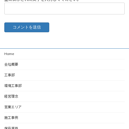
Home
会社概要
工事部
環境工事部
経営理念
営業エリア
施工事例
保有車両