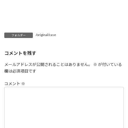
/original/case
フォルダー
コメントを残す
メールアドレスが公開されることはありません。
※
が付いている
欄は必須項目です
コメント
※