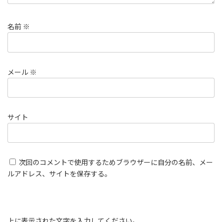
名前
※
メール
※
サイト
次回のコメントで使用するためブラウザーに自分の名前、メー
ルアドレス、サイトを保存する。
上に表示された文字を入力してください。