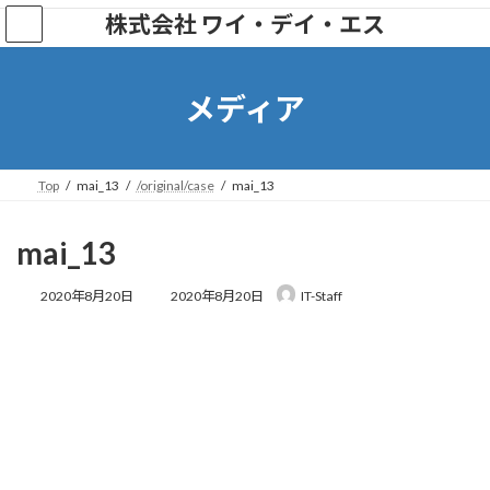
株式会社 ワイ・デイ・エス
メディア
Top
mai_13
/original/case
mai_13
mai_13
2020年8月20日
2020年8月20日
IT-Staff