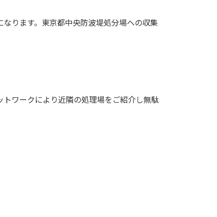
になります。東京都中央防波堤処分場への収集
ットワークにより近隣の処理場をご紹介し無駄