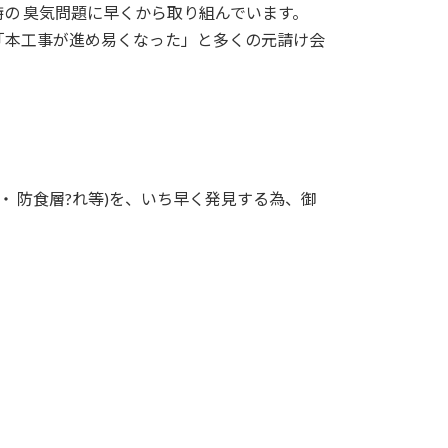
の 臭気問題に早くから取り組んでいます。
「本工事が進め易くなった」と多くの元請け会
・ 防食層?れ等)を、いち早く発見する為、御