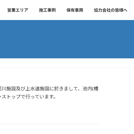
営業エリア
施工事例
保有車両
協力会社の皆様へ
川施設及び上水道施設に於きまして、池内(槽
ワンストップで行っています。