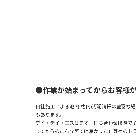
●作業が始まってからお客様
自社施工による池内(槽内)汚泥清掃は豊富な経験
もあります。
ワイ・デイ・エスはまず、打ち合わせ段階で
ってからのこんな筈では無かった」等々のト