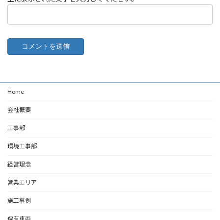
Home
会社概要
工事部
環境工事部
経営理念
営業エリア
施工事例
保有車両