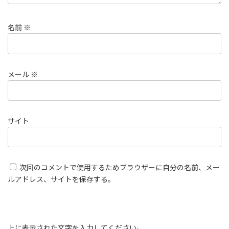
名前
※
メール
※
サイト
次回のコメントで使用するためブラウザーに自分の名前、メー
ルアドレス、サイトを保存する。
上に表示された文字を入力してください。