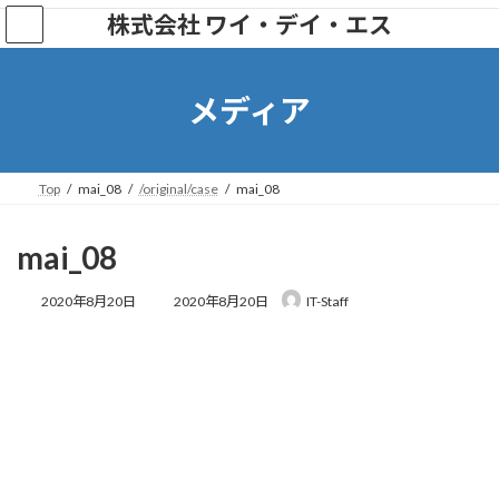
株式会社 ワイ・デイ・エス
メディア
Top
mai_08
/original/case
mai_08
mai_08
2020年8月20日
2020年8月20日
IT-Staff