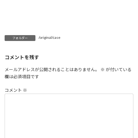
/original/case
フォルダー
コメントを残す
メールアドレスが公開されることはありません。
※
が付いている
欄は必須項目です
コメント
※