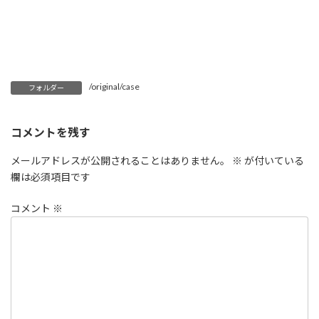
/original/case
フォルダー
コメントを残す
メールアドレスが公開されることはありません。
※
が付いている
欄は必須項目です
コメント
※