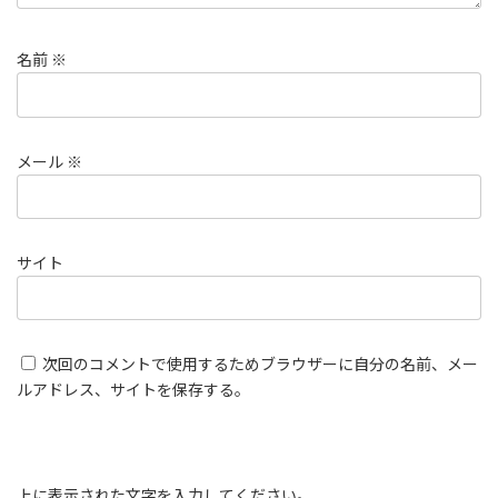
名前
※
メール
※
サイト
次回のコメントで使用するためブラウザーに自分の名前、メー
ルアドレス、サイトを保存する。
上に表示された文字を入力してください。