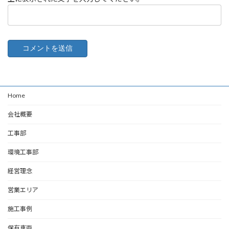
Home
会社概要
工事部
環境工事部
経営理念
営業エリア
施工事例
保有車両