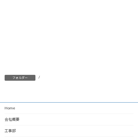
/
フォルダー
Home
会社概要
工事部