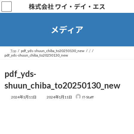
株式会社 ワイ・デイ・エス
メディア
Top
pdf_yds-shuun_chiba_to20250130_new
/
pdf_yds-shuun_chiba_to20250130_new
pdf_yds-
shuun_chiba_to20250130_new
2024年1月11日
2024年1月11日
IT-Staff