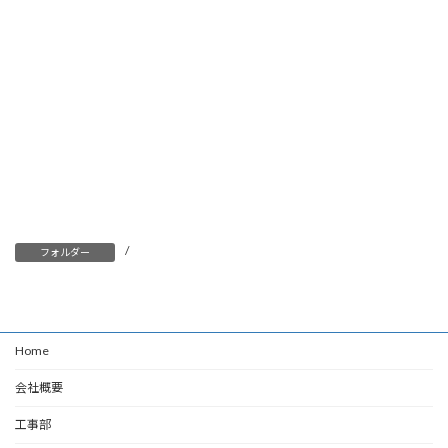
/
フォルダー
Home
会社概要
工事部