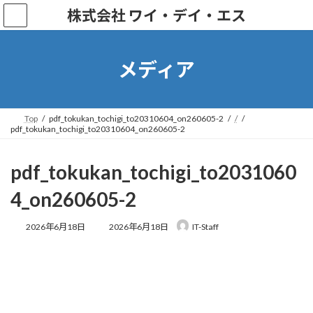
株式会社 ワイ・デイ・エス
メディア
Top
pdf_tokukan_tochigi_to20310604_on260605-2
/
pdf_tokukan_tochigi_to20310604_on260605-2
pdf_tokukan_tochigi_to2031060
4_on260605-2
2026年6月18日
2026年6月18日
IT-Staff