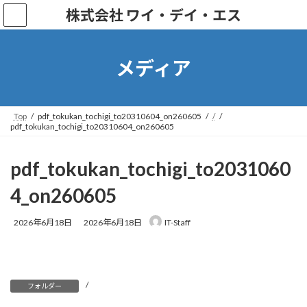
株式会社 ワイ・デイ・エス
メディア
Top
pdf_tokukan_tochigi_to20310604_on260605
/
pdf_tokukan_tochigi_to20310604_on260605
pdf_tokukan_tochigi_to2031060
4_on260605
2026年6月18日
2026年6月18日
IT-Staff
/
フォルダー