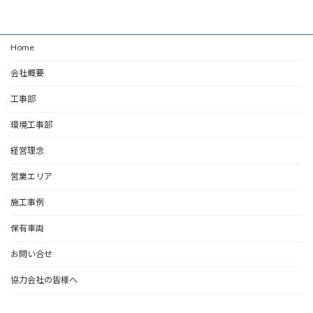
Home
会社概要
工事部
環境工事部
経営理念
営業エリア
施工事例
保有車両
お問い合せ
協力会社の皆様へ