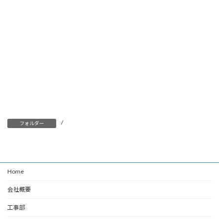
/
フォルダー
Home
会社概要
工事部