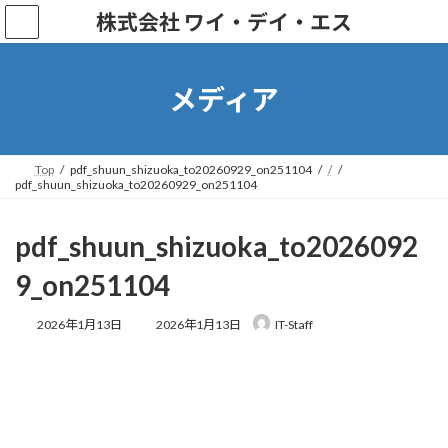
株式会社 ワイ・デイ・エス
メディア
Top
pdf_shuun_shizuoka_to20260929_on251104
/
pdf_shuun_shizuoka_to20260929_on251104
pdf_shuun_shizuoka_to2026092
9_on251104
2026年1月13日
2026年1月13日
IT-Staff