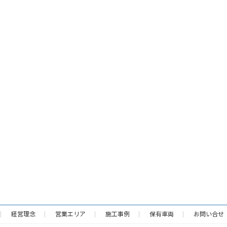
経営理念
営業エリア
施工事例
保有車両
お問い合せ