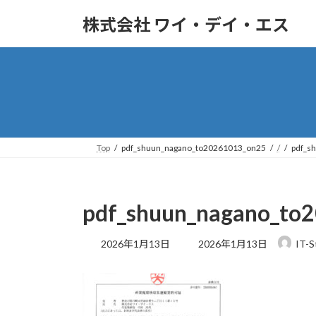
株式会社 ワイ・デイ・エス
Top
pdf_shuun_nagano_to20261013_on25
/
pdf_s
pdf_shuun_nagano_to
2026年1月13日
2026年1月13日
IT-S