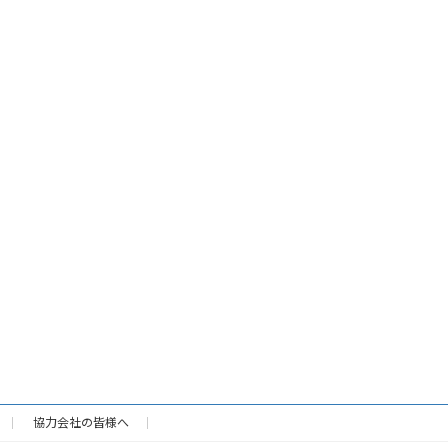
協力会社の皆様へ