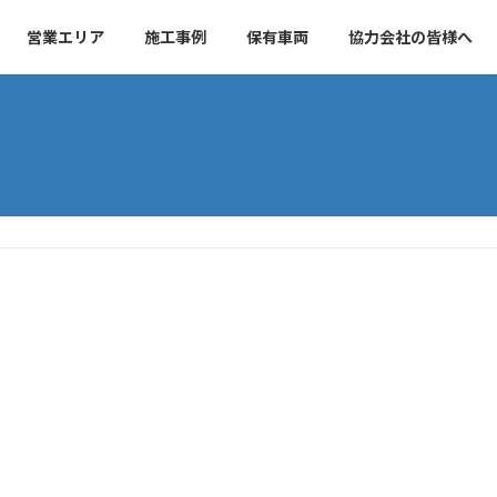
営業エリア
施工事例
保有車両
協力会社の皆様へ