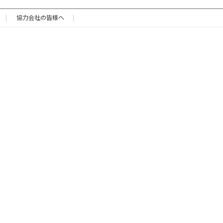
協力会社の皆様へ