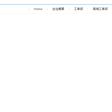
Home
会社概要
工事部
環境工事部