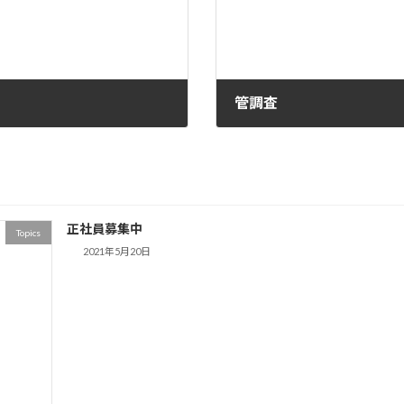
管調査
2020年9月30日
正社員募集中
Topics
2021年5月20日