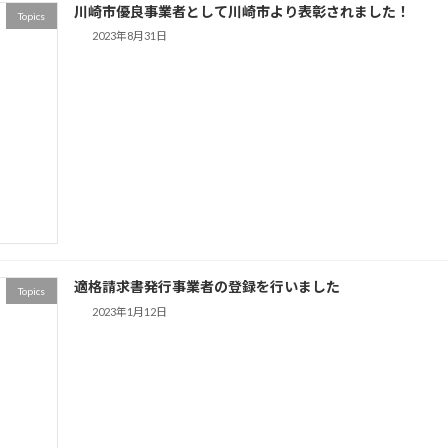
川崎市優良事業者として川崎市より表彰されました！
Topics
2023年8月31日
適格請求書発行事業者の登録を行いました
Topics
2023年1月12日