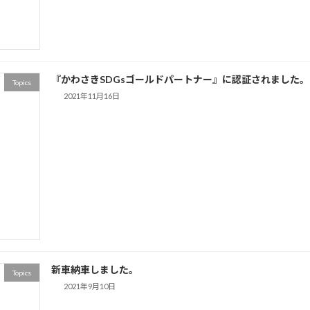
『かわさきSDGsゴールドパートナー』に認証されました。
Topics
2021年11月16日
新車納車しました。
Topics
2021年9月10日