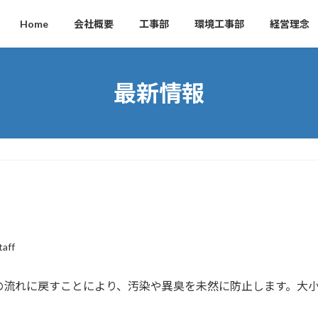
Home
会社概要
工事部
環境工事部
経営理念
最新情報
taff
の流れに戻すことにより、汚染や異臭を未然に防止します。大