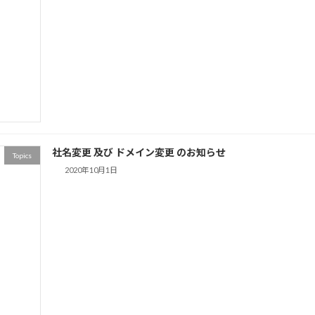
社名変更 及び ドメイン変更 のお知らせ
Topics
2020年10月1日