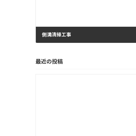
側溝清掃工事
2020年9月30日
最近の投稿