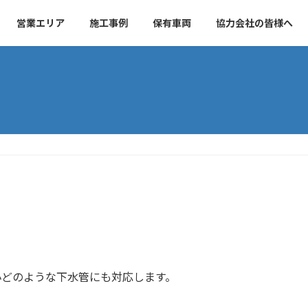
営業エリア
施工事例
保有車両
協力会社の皆様へ
小どのような下水管にも対応します。