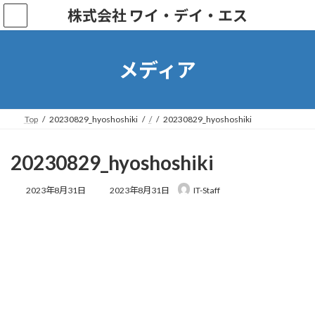
株式会社 ワイ・デイ・エス
メディア
Top
20230829_hyoshoshiki
/
20230829_hyoshoshiki
20230829_hyoshoshiki
2023年8月31日
2023年8月31日
IT-Staff